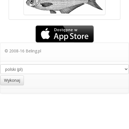
© 2008-16 Beling.pl